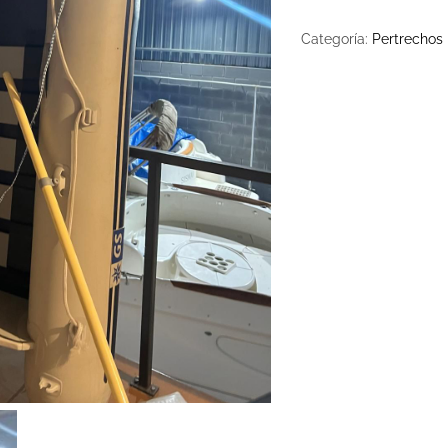
cantidad
Categoría:
Pertrechos 