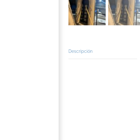
Descripción