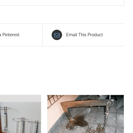
a Pinterest
Email This Product