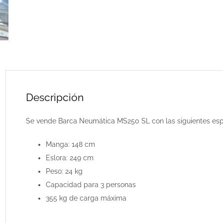
Descripción
Se vende Barca Neumática MS250 SL con las siguientes espe
Manga: 148 cm
Eslora: 249 cm
Peso: 24 kg
Capacidad para 3 personas
355 kg de carga máxima