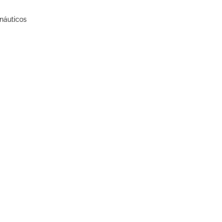
náuticos