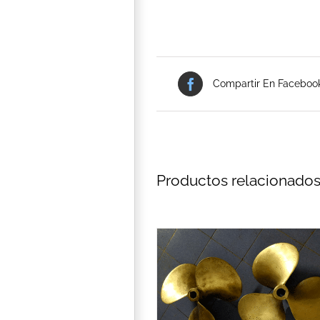
Compartir En Faceboo
Productos relacionado