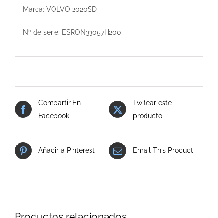
Marca: VOLVO 2020SD-
Nº de serie: ESRON33057H200
Compartir En
Twitear este
Facebook
producto
Añadir a Pinterest
Email This Product
Productos relacionados