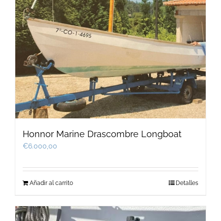
Honnor Marine Drascombre Longboat
€
6.000,00
Añadir al carrito
Detalles