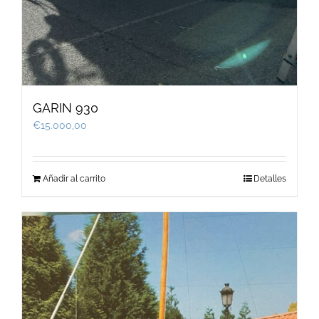
GARIN 930
€
15.000,00
Añadir al carrito
Detalles