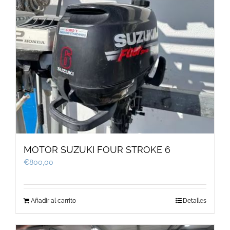
MOTOR SUZUKI FOUR STROKE 6
€
800,00
Añadir al carrito
Detalles