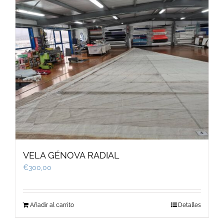
VELA GÉNOVA RADIAL
€
300,00
Añadir al carrito
Detalles