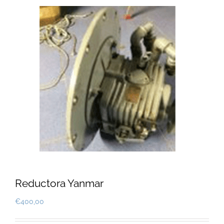
Reductora Yanmar
€
400,00