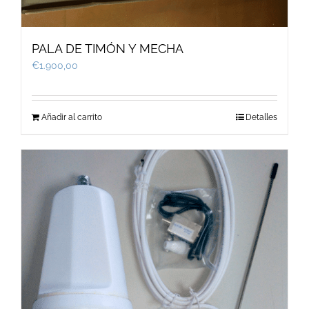
PALA DE TIMÓN Y MECHA
€
1.900,00
Añadir al carrito
Detalles