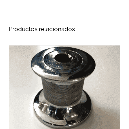
Productos relacionados