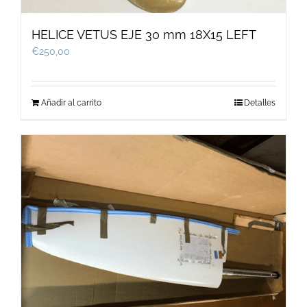
HELICE VETUS EJE 30 mm 18X15 LEFT
€
250,00
Añadir al carrito
Detalles