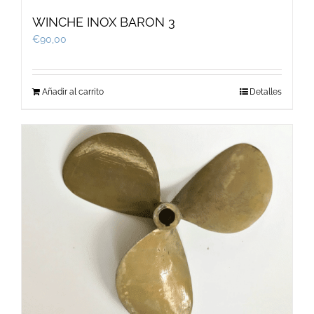
WINCHE INOX BARON 3
€
90,00
Añadir al carrito
Detalles