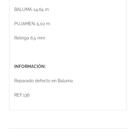
BALUMA-14,64 m
PUJAMEN-5,02 m
Relinga 6,5 mm
INFORMACIÓN:
Reparado defecto en Baluma
REF:136