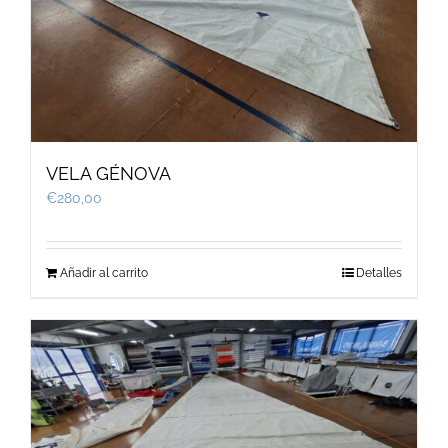
VELA GÉNOVA
€
280,00
Añadir al carrito
Detalles