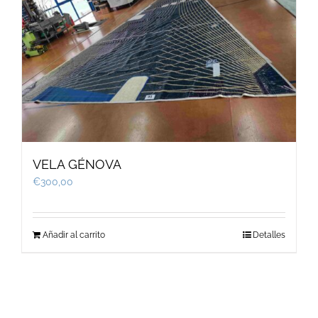
VELA GÉNOVA
€
300,00
Añadir al carrito
Detalles