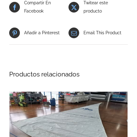
Compartir En
Twitear este
Facebook
producto
Añadir a Pinterest
Email This Product
Productos relacionados