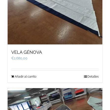
VELA GÉNOVA
€
1.680,00
Añadir al carrito
Detalles