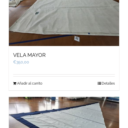
VELA MAYOR
€
350,00
Añadir al carrito
Detalles