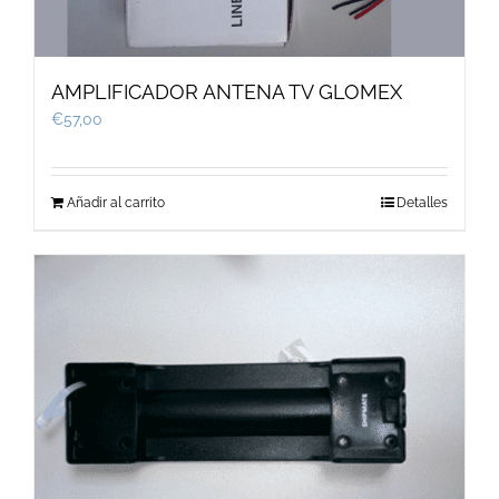
AMPLIFICADOR ANTENA TV GLOMEX
€
57,00
Añadir al carrito
Detalles