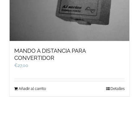
MANDO A DISTANCIA PARA
CONVERTIDOR
€
27,00
Añadir al carrito
Detalles