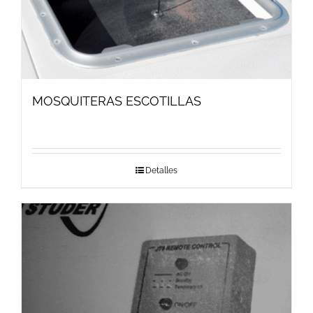
MOSQUITERAS ESCOTILLAS
Detalles