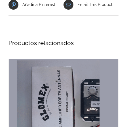
Añadir a Pinterest
Email This Product
Productos relacionados