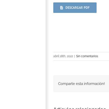
DESCARGAR PDF
abril 18th, 2022
|
Sin comentarios
Comparte esta información!