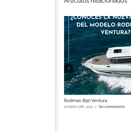
Artículos relacionados
Rodman 890 Ventura
octubre 27th, 2021
|
Sin comentarios