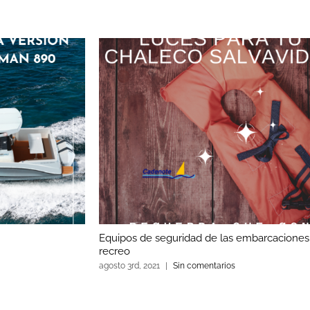
Equipos de seguridad de las embarcaciones
recreo
agosto 3rd, 2021
|
Sin comentarios