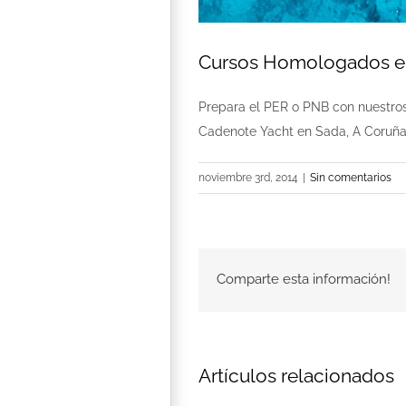
Cursos Homologados e
Prepara el PER o PNB con nuestro
Cadenote Yacht en Sada, A Coruñ
noviembre 3rd, 2014
|
Sin comentarios
Comparte esta información!
Artículos relacionados