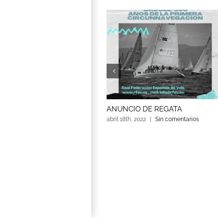
ANUNCIO DE REGATA
abril 18th, 2022
|
Sin comentarios