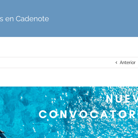
s en Cadenote
Anterior